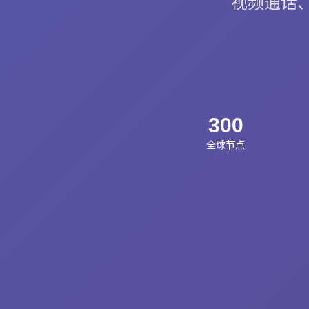
视频通话、
300
全球节点