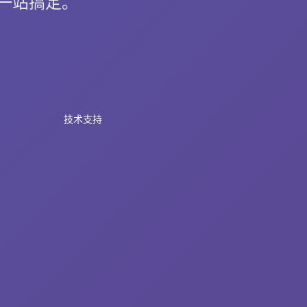
 一站搞定。
技术支持